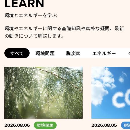
LEARN
環境とエネルギーを学ぶ
環境やエネルギーに関する基礎知識や素朴な疑問、最新
の動きについて解説します。
すべて
環境問題
脱炭素
エネルギー
2026.08.06
2026.08.05
環境問題
脱