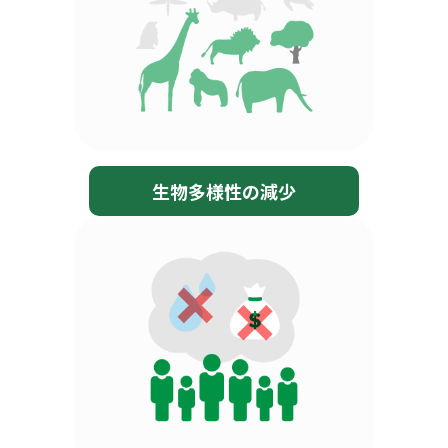
生物多様性の減少