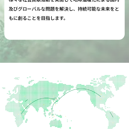
及びグローバルな問題を解決し、持続可能な未来をと
もに創ることを目指します。