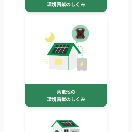
環境貢献のしくみ
蓄電池の
環境貢献のしくみ