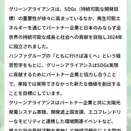
グリーンアライアンスは、SDGs（持続可能な開発目
標）の重要性が徐々に高まっているなか、再生可能エ
ネルギーを通じてパートナー企業と日本のみならず全
世界の持続可能な成長と社会への貢献を目指し2024年
に設立されました。
ハンファグループの「ともに行けば遠くへ」という経
営哲学をもとに、グリーンアライアンスはSDGs実現
に貢献するためにパートナー企業と協力し合うこと
で、単独では実現できなかった新たな価値を創出する
ことを目標にしています。
グリーンアライアンスはパートナー企業と共に太陽光
発電システム寄贈、開発途上国支援、エコフレンドリ
ーなモビリティと連携した環境関連イベントなど、
様々な社会貢献活動を実施して地球温暖化による国内