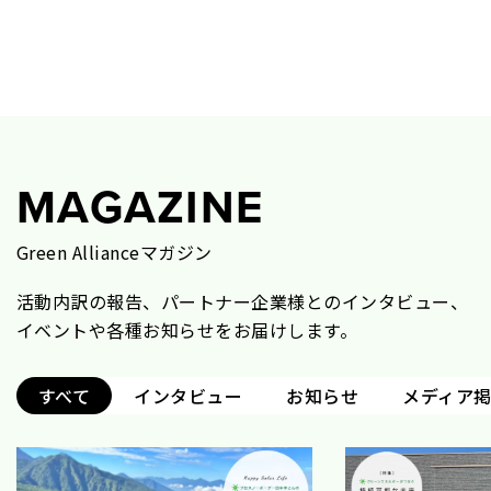
MAGAZINE
Green Allianceマガジン
活動内訳の報告、パートナー企業様とのインタビュー、
イベントや各種お知らせをお届けします。
すべて
インタビュー
お知らせ
メディア