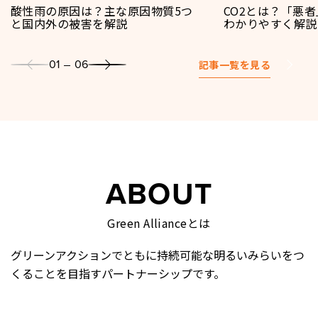
酸性雨の原因は？主な原因物質5つ
CO2とは？「悪
と国内外の被害を解説
わかりやすく解説
01
06
記事一覧を見る
ABOUT
Green Allianceとは
グリーンアクションでともに持続可能な明るいみらいをつ
くることを目指すパートナーシップです。