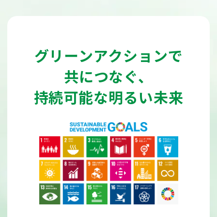
グリーンアクションで
共につなぐ、
持続可能な明るい未来